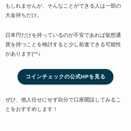
もしれませんが、そんなことができる人は一部の
大金持ちだけ。
日本円だけを持っているのが不安であれば仮想通
貨を持つことを検討すると少し前進できる可能性
があります(^^♪
コインチェックの公式HPを見る
ぜひ、他人任せにせず自分で口座開設してみるこ
とをおすすめします！