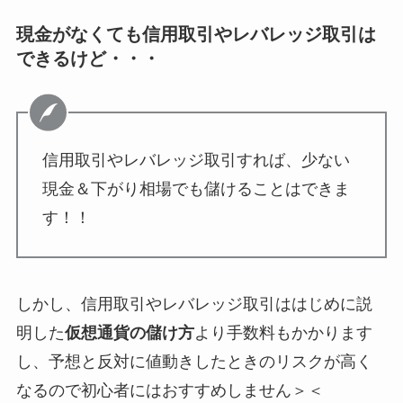
現金がなくても信用取引やレバレッジ取引は
できるけど・・・
信用取引やレバレッジ取引すれば、少ない
現金＆下がり相場でも儲けることはできま
す！！
しかし、信用取引やレバレッジ取引ははじめに説
明した
仮想通貨の儲け方
より手数料もかかります
し、予想と反対に値動きしたときのリスクが高く
なるので初心者にはおすすめしません＞＜