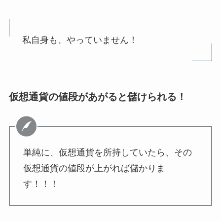
私自身も、やっていません！
仮想通貨の値段があがると儲けられる！
単純に、仮想通貨を所持していたら、その
仮想通貨の値段が上がれば儲かりま
す！！！