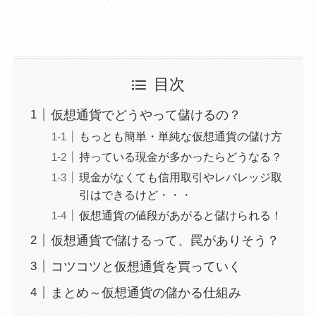
目次
仮想通貨でどうやって儲けるの？
もっとも簡単・単純な仮想通貨の儲け方
持っている現金が多かったらどうなる？
現金がなくても信用取引やレバレッジ取
引はできるけど・・・
仮想通貨の値段があがると儲けられる！
仮想通貨で儲けるって、罠がありそう？
コツコツと仮想通貨を買っていく
まとめ～仮想通貨の儲かる仕組み