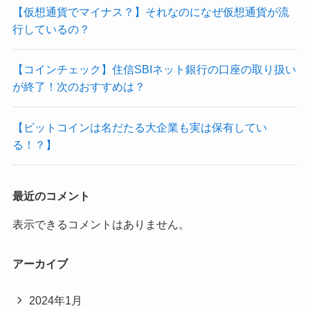
【仮想通貨でマイナス？】それなのになぜ仮想通貨が流
行しているの？
【コインチェック】住信SBIネット銀行の口座の取り扱い
が終了！次のおすすめは？
【ビットコインは名だたる大企業も実は保有してい
る！？】
最近のコメント
表示できるコメントはありません。
アーカイブ
2024年1月