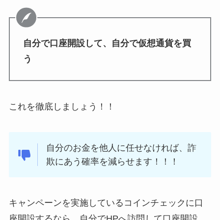
自分で口座開設して、自分で仮想通貨を買
う
これを徹底しましょう！！
自分のお金を他人に任せなければ、詐
欺にあう確率を減らせます！！！
キャンペーンを実施しているコインチェックに口
座開設するなら、自分でHPへ訪問して口座開設。