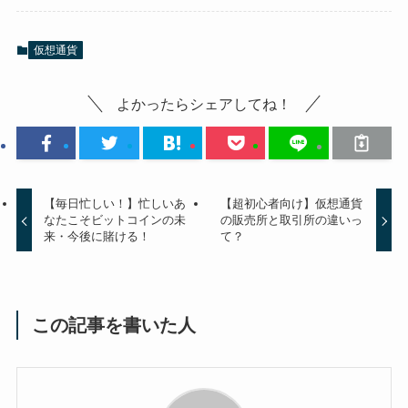
仮想通貨
よかったらシェアしてね！
【毎日忙しい！】忙しいあ
【超初心者向け】仮想通貨
なたこそビットコインの未
の販売所と取引所の違いっ
来・今後に賭ける！
て？
この記事を書いた人