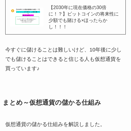
【2030年に現在価格の30倍
に！？】ビットコインの将来性に
少額でも賭ける×ほったらか
し！！！
今すぐに儲けることは難しいけど、10年後に少し
でも儲けることはできると信じる人も仮想通貨を
買っています♪
まとめ～仮想通貨の儲かる仕組み
仮想通貨の儲かる仕組みを解説しました。