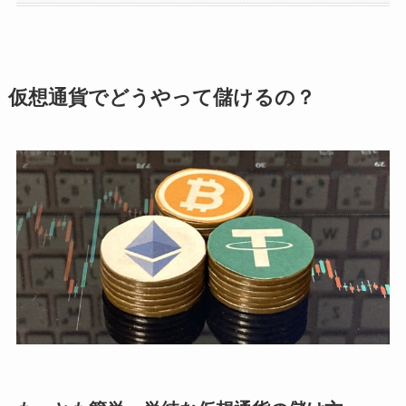
仮想通貨でどうやって儲けるの？