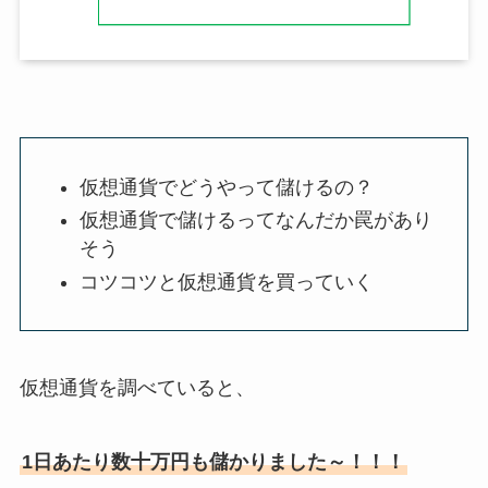
仮想通貨でどうやって儲けるの？
仮想通貨で儲けるってなんだか罠があり
そう
コツコツと仮想通貨を買っていく
仮想通貨を調べていると、
1日あたり数十万円も儲かりました～！！！