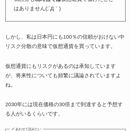
はありません(;´Д｀)
しかし、私は日本円にも100％の信頼がおけない中
リスク分散の意味で仮想通貨を買っています。
仮想通貨にもリスクがあるのは承知しています
が、将来性についても頻繁に議論されていますよ
ね。
2030年には現在価格の30倍まで到達すると予想す
る人がいるくらいです。
あわせて読みたい