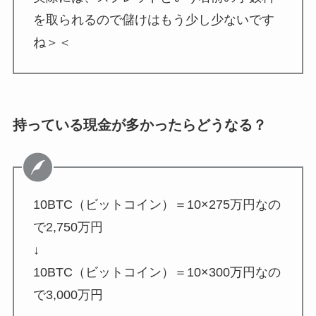
を取られるので儲けはもう少し少ないです
ね＞＜
持っている現金が多かったらどうなる？
10BTC（ビットコイン）＝10×275万円なの
で2,750万円
↓
10BTC（ビットコイン）＝10×300万円なの
で3,000万円