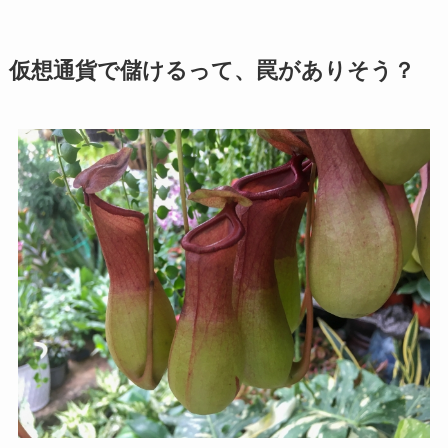
仮想通貨で儲けるって、罠がありそう？