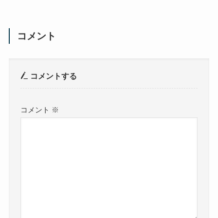
コメント
コメントする
コメント
※