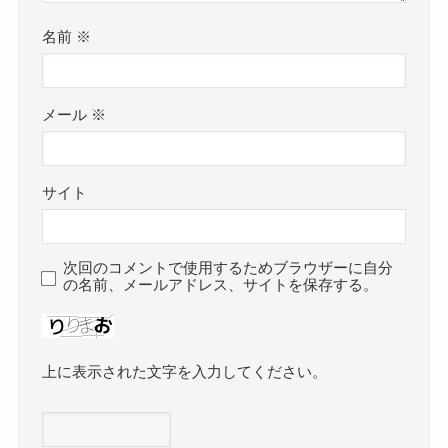
名前
※
メール
※
サイト
次回のコメントで使用するためブラウザーに自分
の名前、メールアドレス、サイトを保存する。
上に表示された文字を入力してください。