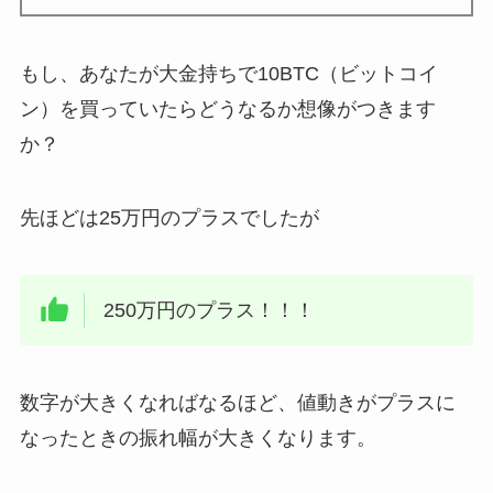
もし、あなたが大金持ちで10BTC（ビットコイ
ン）を買っていたらどうなるか想像がつきます
か？
先ほどは25万円のプラスでしたが
250万円のプラス！！！
数字が大きくなればなるほど、値動きがプラスに
なったときの振れ幅が大きくなります。