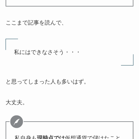
ここまで記事を読んで、
私にはできなさそう・・・
と思ってしまった人も多いはず。
大丈夫。
私自身も
現時点では
仮想通貨で儲けたこと