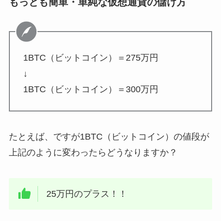
もっとも簡単・単純な仮想通貨の儲け方
1BTC（ビットコイン）＝275万円
↓
1BTC（ビットコイン）＝300万円
たとえば、ですが1BTC（ビットコイン）の値段が
上記のように変わったらどうなりますか？
25万円のプラス！！