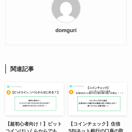
domguri
関連記事
【超初心者向け！】ビット
【コインチェック】住信
コインはいくらからでも
SBIネット銀行の口座の取