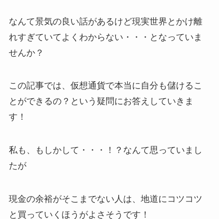
なんて景気の良い話があるけど現実世界とかけ離
れすぎていてよくわからない・・・となっていま
せんか？
この記事では、仮想通貨で本当に自分も儲けるこ
とができるの？という疑問にお答えしていきま
す！
私も、もしかして・・・！？なんて思っていまし
たが
現金の余裕がそこまでない人は、地道にコツコツ
と買っていくほうがよさそうです！