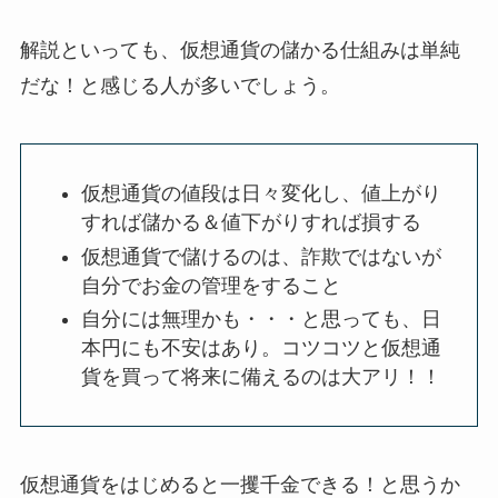
解説といっても、仮想通貨の儲かる仕組みは単純
だな！と感じる人が多いでしょう。
仮想通貨の値段は日々変化し、値上がり
すれば儲かる＆値下がりすれば損する
仮想通貨で儲けるのは、詐欺ではないが
自分でお金の管理をすること
自分には無理かも・・・と思っても、日
本円にも不安はあり。コツコツと仮想通
貨を買って将来に備えるのは大アリ！！
仮想通貨をはじめると一攫千金できる！と思うか