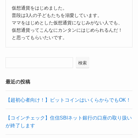
仮想通貨をはじめました。
普段は3人の子どもたちを溺愛しています。
ママをはじめとした仮想通貨になじみがない人でも、
仮想通貨ってこんなにカンタンにはじめられるんだ！
と思ってもらいたいです。
検索
最近の投稿
【超初心者向け！】ビットコインはいくらからでもOK！
【コインチェック】住信SBIネット銀行の口座の取り扱い
が終了します