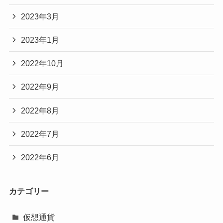
2023年3月
2023年1月
2022年10月
2022年9月
2022年8月
2022年7月
2022年6月
カテゴリー
仮想通貨