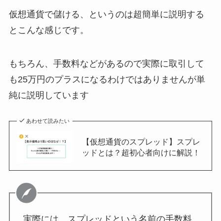
仮想通貨で儲ける、というのは超簡単に説明する
とこんな感じです。
もちろん、手数料などがあるので実際に取引して
も25万円のプラスになるわけではありませんが単
純に説明しています
あわせて読みたい
【仮想通貨のスプレッド】スプレ
ッドとは？超初心者向けに解説！
実際には、スプレッドという名前の手数料