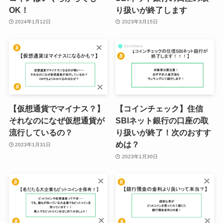
OK！
り扱いが終了します
2024年1月12日
2023年3月15日
【仮想通貨でマイナス？】
【コインチェック】住信
それなのになぜ仮想通貨が
SBIネット銀行の口座の取
流行しているの？
り扱いが終了！次のおすす
めは？
2023年1月31日
2023年1月30日