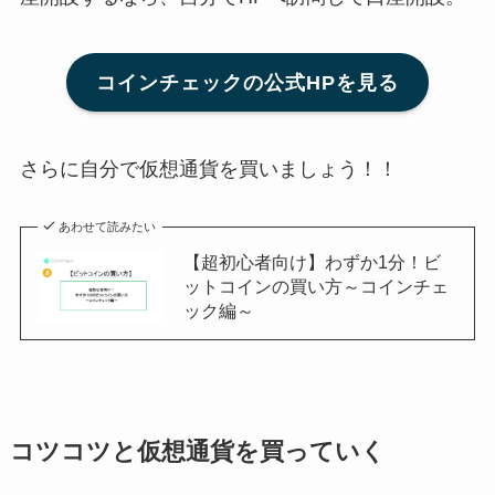
コインチェックの公式HPを見る
さらに自分で仮想通貨を買いましょう！！
あわせて読みたい
【超初心者向け】わずか1分！ビ
ットコインの買い方～コインチェ
ック編～
コツコツと仮想通貨を買っていく