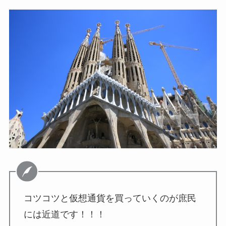
コツコツと仮想通貨を買っていくのが庶民
には近道です！！！