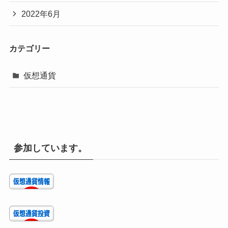
2022年6月
カテゴリー
仮想通貨
参加しています。