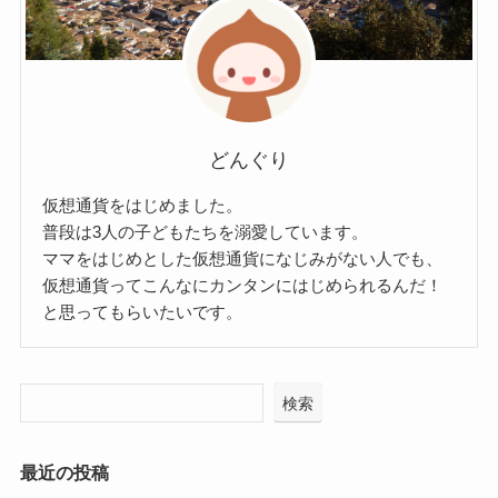
どんぐり
仮想通貨をはじめました。
普段は3人の子どもたちを溺愛しています。
ママをはじめとした仮想通貨になじみがない人でも、
仮想通貨ってこんなにカンタンにはじめられるんだ！
と思ってもらいたいです。
検索
最近の投稿