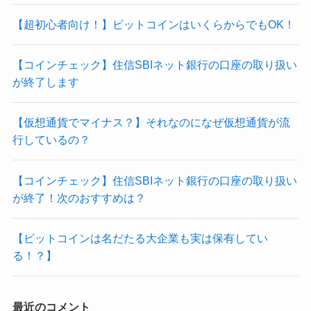
【超初心者向け！】ビットコインはいくらからでもOK！
【コインチェック】住信SBIネット銀行の口座の取り扱い
が終了します
【仮想通貨でマイナス？】それなのになぜ仮想通貨が流
行しているの？
【コインチェック】住信SBIネット銀行の口座の取り扱い
が終了！次のおすすめは？
【ビットコインは名だたる大企業も実は保有してい
る！？】
最近のコメント