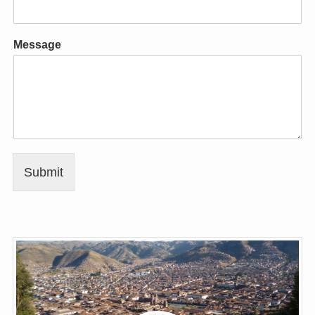
Message
Submit