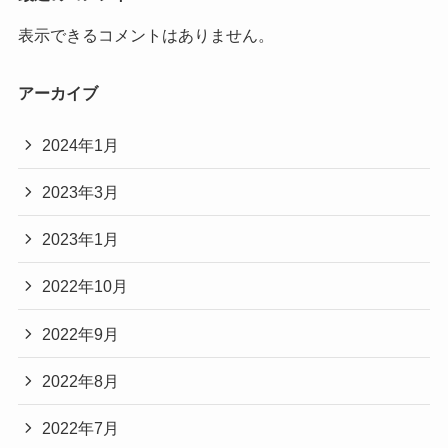
表示できるコメントはありません。
アーカイブ
2024年1月
2023年3月
2023年1月
2022年10月
2022年9月
2022年8月
2022年7月