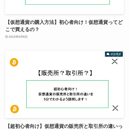
【仮想通貨の購入方法】初心者向け！仮想通貨ってど
こで買えるの？
2022年9月6日
仮想通貨
【超初心者向け】仮想通貨の販売所と取引所の違いっ