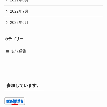
2022年7月
2022年6月
カテゴリー
仮想通貨
参加しています。