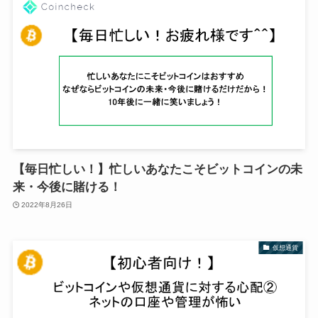
【毎日忙しい！】忙しいあなたこそビットコインの未
来・今後に賭ける！
2022年8月26日
仮想通貨