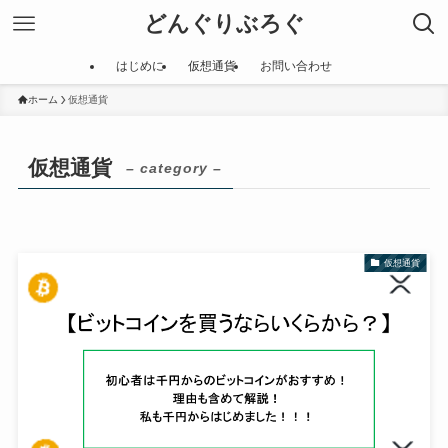
どんぐりぶろぐ
はじめに
仮想通貨
お問い合わせ
ホーム
仮想通貨
仮想通貨
– category –
仮想通貨