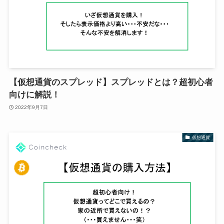
【仮想通貨のスプレッド】スプレッドとは？超初心者
向けに解説！
2022年9月7日
仮想通貨