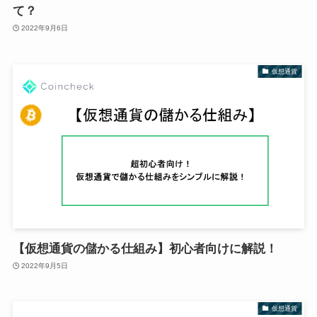
て？
2022年9月6日
仮想通貨
【仮想通貨の儲かる仕組み】初心者向けに解説！
2022年9月5日
仮想通貨