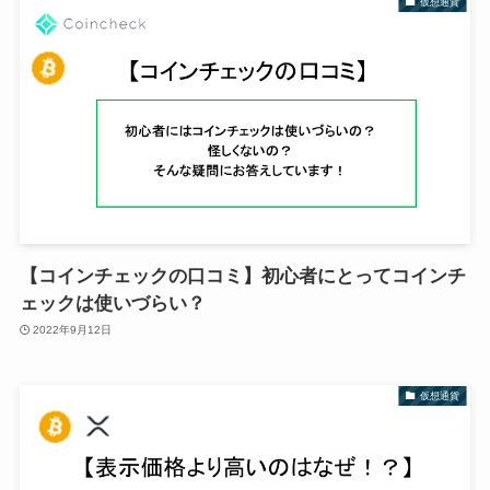
仮想通貨
【コインチェックの口コミ】初心者にとってコインチ
ェックは使いづらい？
2022年9月12日
仮想通貨