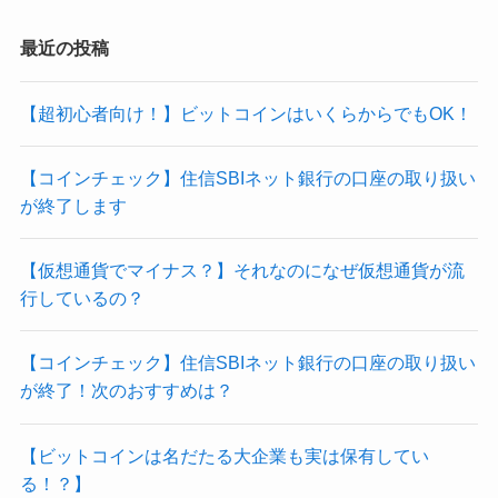
最近の投稿
【超初心者向け！】ビットコインはいくらからでもOK！
【コインチェック】住信SBIネット銀行の口座の取り扱い
が終了します
【仮想通貨でマイナス？】それなのになぜ仮想通貨が流
行しているの？
【コインチェック】住信SBIネット銀行の口座の取り扱い
が終了！次のおすすめは？
【ビットコインは名だたる大企業も実は保有してい
る！？】