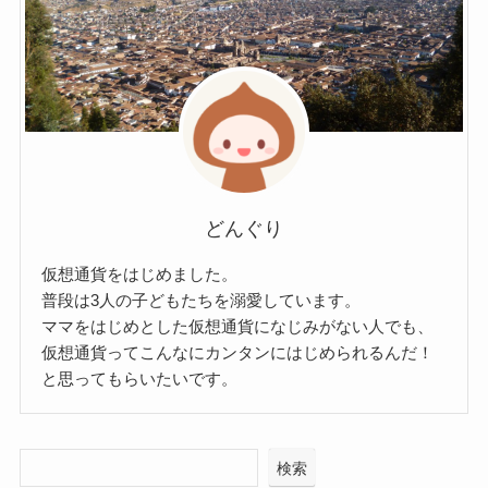
どんぐり
仮想通貨をはじめました。
普段は3人の子どもたちを溺愛しています。
ママをはじめとした仮想通貨になじみがない人でも、
仮想通貨ってこんなにカンタンにはじめられるんだ！
と思ってもらいたいです。
検索