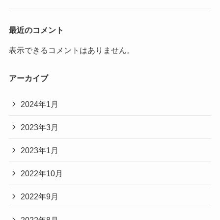
最近のコメント
表示できるコメントはありません。
アーカイブ
2024年1月
2023年3月
2023年1月
2022年10月
2022年9月
2022年8月