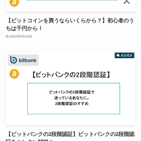
【ビットコインを買うならいくらから？】初心者のう
ちは千円から！
2022年9月19日
仮想通貨
【ビットバンクの2段階認証】ビットバンクの2段階認