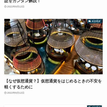
証をカンタン解説！
2022年9月12日
仮想通貨
【なぜ仮想通貨？】仮想通貨をはじめるときの不安を
軽くするために
2022年9月12日