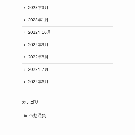
2023年3月
2023年1月
2022年10月
2022年9月
2022年8月
2022年7月
2022年6月
カテゴリー
仮想通貨