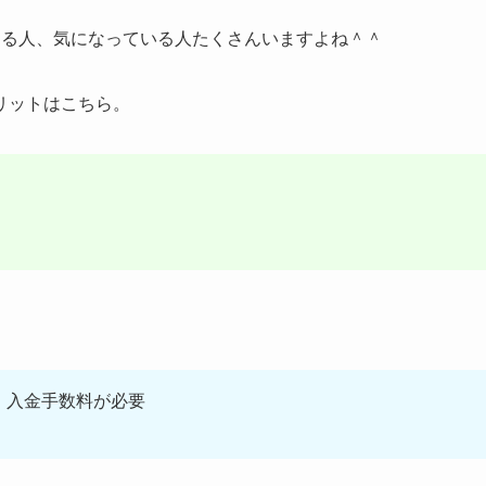
ある人、気になっている人たくさんいますよね＾＾
リットはこちら。
、入金手数料が必要