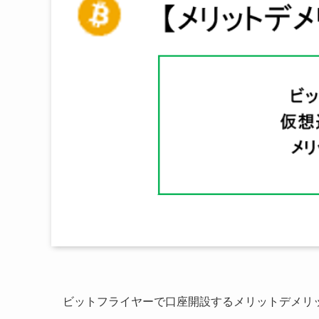
ビットフライヤーで口座開設するメリットデメリ