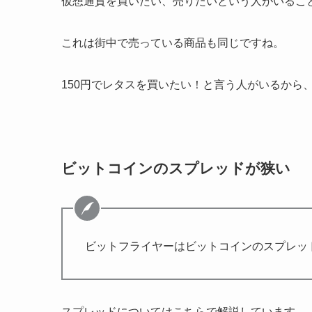
仮想通貨を買いたい、売りたいという人がいるこ
これは街中で売っている商品も同じですね。
150円でレタスを買いたい！と言う人がいるから
ビットコインのスプレッドが狭い
ビットフライヤーはビットコインのスプレッ
スプレッドについてはこちらで解説しています。