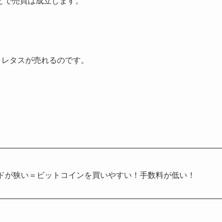
とで売買は成立します。
、レタスが売れるのです。
ドが狭い＝ビットコインを買いやすい！手数料が低い！