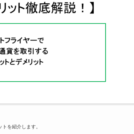
ットを紹介します。