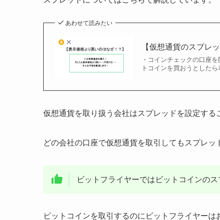
あわせて読みたい
【仮想通貨のスプレ
・コインチェックの口座を
トコインを買おうとしたら
仮想通貨を取り扱う会社はスプレッドを設定する
どの会社の口座で仮想通貨を取引してもスプレッ
ビットフライヤーではビットコインのスプ
ビットコインを取引するのにビットフライヤーは