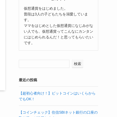
仮想通貨をはじめました。
普段は3人の子どもたちを溺愛していま
す。
ママをはじめとした仮想通貨になじみがな
い人でも、仮想通貨ってこんなにカンタン
にはじめられるんだ！と思ってもらいたい
です。
検索
最近の投稿
【超初心者向け！】ビットコインはいくらから
でもOK！
【コインチェック】住信SBIネット銀行の口座の