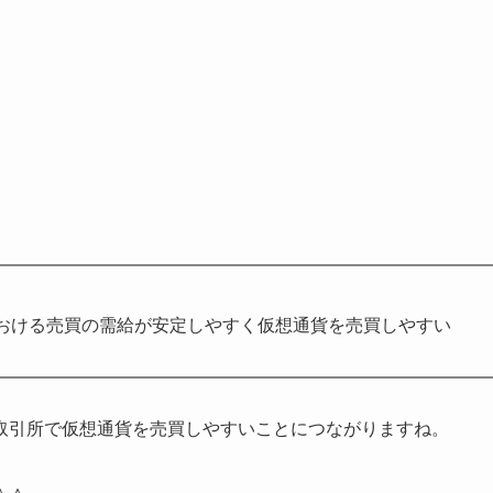
おける売買の需給が安定しやすく仮想通貨を売買しやすい
取引所で仮想通貨を売買しやすいことにつながりますね。