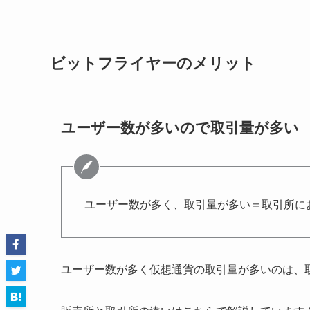
ビットフライヤーのメリット
ユーザー数が多いので取引量が多い
ユーザー数が多く、取引量が多い＝取引所に
ユーザー数が多く仮想通貨の取引量が多いのは、