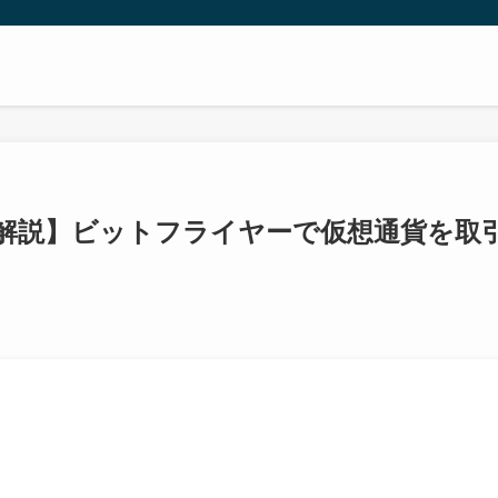
解説】ビットフライヤーで仮想通貨を取