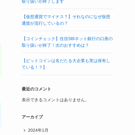
取り扱いが終了します
【仮想通貨でマイナス？】それなのになぜ仮想
通貨が流行しているの？
【コインチェック】住信SBIネット銀行の口座の
取り扱いが終了！次のおすすめは？
【ビットコインは名だたる大企業も実は保有し
ている！？】
最近のコメント
表示できるコメントはありません。
アーカイブ
2024年1月