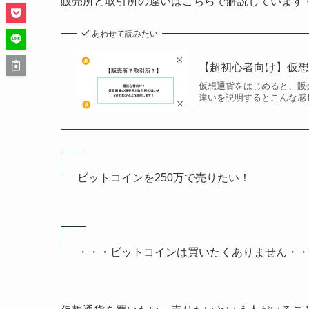
販売所と取引所の違いはこちらで解説しています
あわせて読みたい
【超初心者向け】仮
仮想通貨をはじめると、販
違いを説明するとこんな感
ビットコインを250万で売りたい！
・・・ビットコインは買いたくありません・・