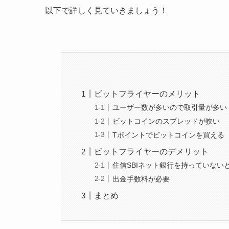
以下で詳しく見ていきましょう！
ビットフライヤーのメリット
ユーザー数が多いので取引量が多い
ビットコインのスプレッドが狭い
Tポイントでビットコインを買える
ビットフライヤーのデメリット
住信SBIネット銀行を持っていない
出金手数料が必要
まとめ