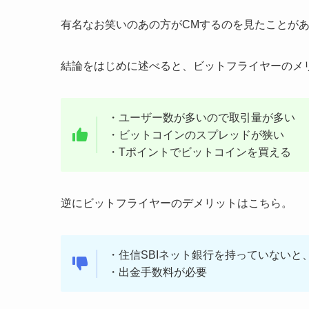
有名なお笑いのあの方がCMするのを見たことが
結論をはじめに述べると、ビットフライヤーのメ
・ユーザー数が多いので取引量が多い
・ビットコインのスプレッドが狭い
・Tポイントでビットコインを買える
逆にビットフライヤーのデメリットはこちら。
・住信SBIネット銀行を持っていないと
・出金手数料が必要